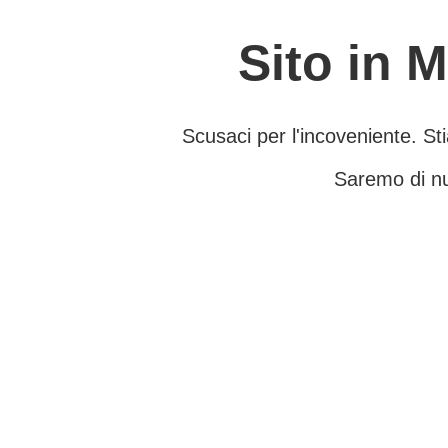
Sito in 
Scusaci per l'incoveniente. Sti
Saremo di nu